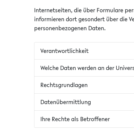
Internetseiten, die über Formulare p
informieren dort gesondert über die V
personenbezogenen Daten.
Verantwortlichkeit
Welche Daten werden an der Universi
Rechtsgrundlagen
Datenübermittlung
Ihre Rechte als Betroffener