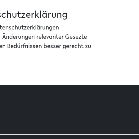
nschutzerklärung
Datenschutzerklärungen
n Änderungen relevanter Gesezte
en Bedürfnissen besser gerecht zu