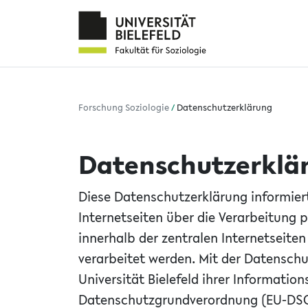
Forschung Soziologie
/
Datenschutzerklärung
Datenschutzerklä
Diese Datenschutzerklärung informiert
Internetseiten über die Verarbeitung
innerhalb der zentralen Internetseiten 
verarbeitet werden. Mit der Datensch
Universität Bielefeld ihrer Information
Datenschutzgrundverordnung (EU-DS