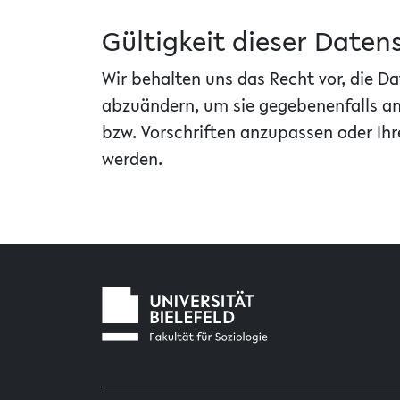
Gültigkeit dieser Date
Wir behalten uns das Recht vor, die 
abzuändern, um sie gegebenenfalls a
bzw. Vorschriften anzupassen oder Ihr
werden.